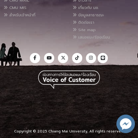
CMU MAIL
ข่าวสาร
CMU MIS
เกี่ยวกับ มช.
สำหรับเจ้าหน้าที่
ข้อมูลสาธารณะ
ติดต่อเรา
Site map
เสนอแนะ/ร้องเรียน
Copyright © 2025 Chiang Mai University, All rights reserved.