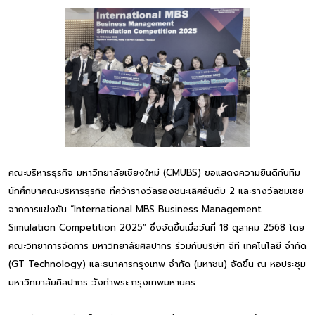
คณะบริหารธุรกิจ มหาวิทยาลัยเชียงใหม่ (CMUBS) ขอแสดงความยินดีกับทีม
นักศึกษาคณะบริหารธุรกิจ ที่คว้ารางวัลรองชนะเลิศอันดับ 2 และรางวัลชมเชย
จากการแข่งขัน “International MBS Business Management
Simulation Competition 2025” ซึ่งจัดขึ้นเมื่อวันที่ 18 ตุลาคม 2568 โดย
คณะวิทยาการจัดการ มหาวิทยาลัยศิลปากร ร่วมกับบริษัท จีที เทคโนโลยี จำกัด
(GT Technology) และธนาคารกรุงเทพ จำกัด (มหาชน) จัดขึ้น ณ หอประชุม
มหาวิทยาลัยศิลปากร วังท่าพระ กรุงเทพมหานคร