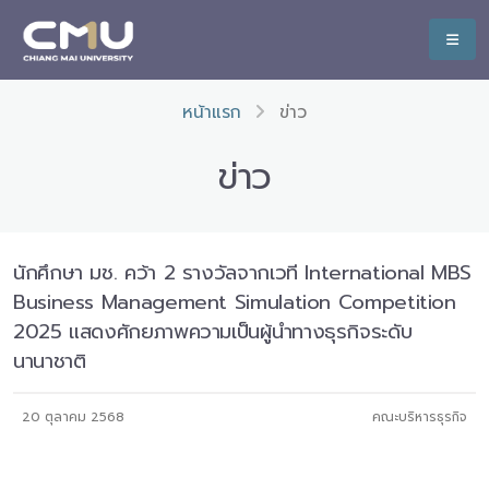
หน้าแรก
ข่าว
ข่าว
นักศึกษา มช. คว้า 2 รางวัลจากเวที International MBS
Business Management Simulation Competition
2025 แสดงศักยภาพความเป็นผู้นำทางธุรกิจระดับ
นานาชาติ
20 ตุลาคม 2568
คณะบริหารธุรกิจ