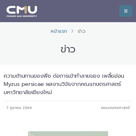
หน้าแรก
ข่าว
ข่าว
ความต้านทานของพืช ต่อการเข้าทำลายของ เพลี้ยอ่อน
Myzus persicae ผลงานวิจัยจากคณะเกษตรศาสตร์
มหาวิทยาลัยเชียงใหม่
7 ตุลาคม 2564
คณะเกษตรศาสตร์