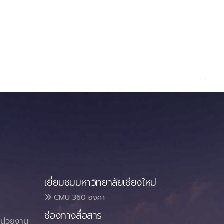
เยี่ยมชมมหาวิทยาลัยเชียงใหม่
CMU 360 องศา
า
ช่องทางสื่อสาร
น่วยงาน