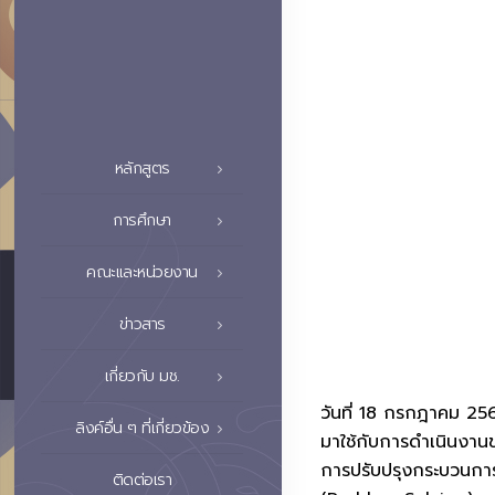
หลักสูตร
การศึกษา
คณะและหน่วยงาน
ข่าวสาร
เกี่ยวกับ มช.
วันที่ 18 กรกฎาคม 25
ลิงค์อื่น ๆ ที่เกี่ยวข้อง
มาใช้กับการดำเนินงาน
การปรับปรุงกระบวนการ
ติดต่อเรา