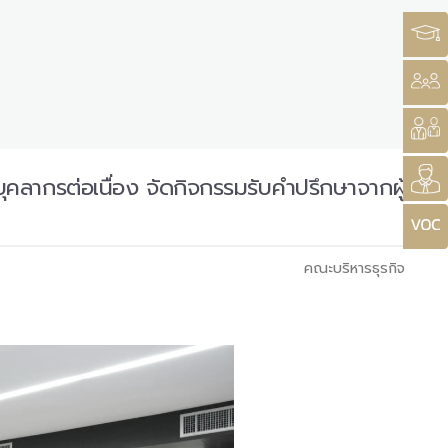
ากรต่อเนื่อง จัดกิจกรรมรับคำปรึกษาจากผู้
คณะบริหารธุรกิจ