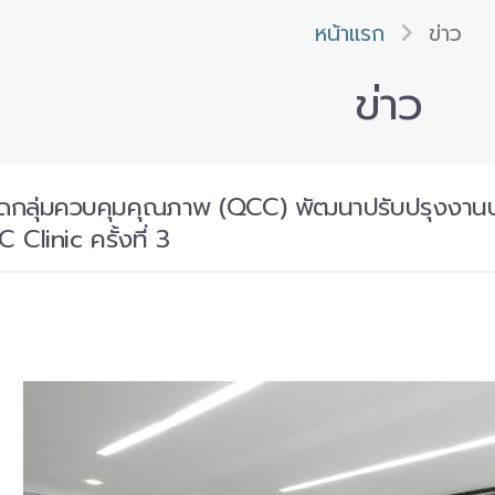
หน้าแรก
ข่าว
ข่าว
ลุ่มควบคุมคุณภาพ (QCC) พัฒนาปรับปรุงงานบุคล
Clinic ครั้งที่ 3