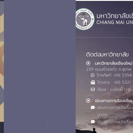
ติดต่อมหาวิทยาลัย
มหาวิทยาลัยเชียงใหม่
239 ถนนห้วยแก้ว ต.สุเทพ 
โทรศัพท์ :+66 539
โทรสาร : +66 5321 
อีเมล : contacts@
ช่องทางการร้องเรีย
ช่องทางการแจ้งเรื่อ
ป.ป.ช.
ช่องทางการแจ้งเรื่อ
ป.ป.ท.