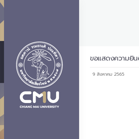
ขอแสดงความยินดี
9 สิงหาคม 2565