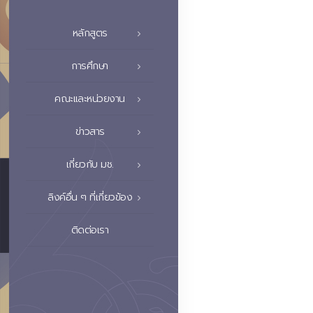
หลักสูตร
การศึกษา
คณะและหน่วยงาน
ข่าวสาร
เกี่ยวกับ มช.
ลิงค์อื่น ๆ ที่เกี่ยวข้อง
ติดต่อเรา