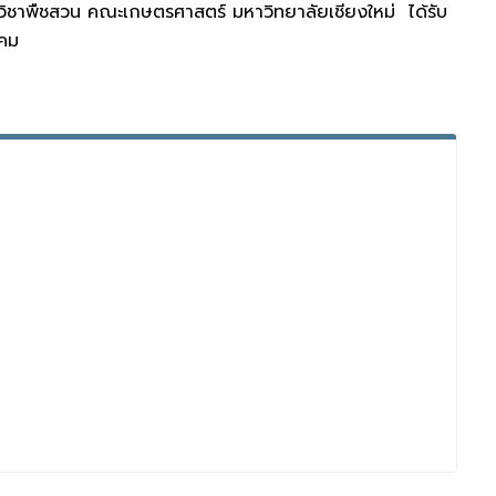
วิชาพืชสวน คณะเกษตรศาสตร์ มหาวิทยาลัยเชียงใหม่ ได้รับ
งคม