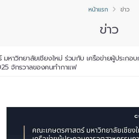
หน้าแรก
ข่าว
ข่าว
มหาวิทยาลัยเชียงใหม่ ร่วมกับ เครือข่ายผู้ประ
025 จักรวาลของคนทำกาแฟ