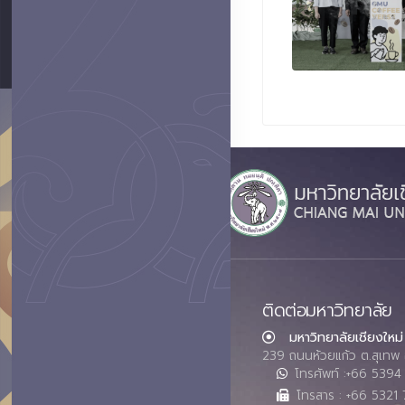
ติดต่อมหาวิทยาลัย
มหาวิทยาลัยเชียงใหม่
239 ถนนห้วยแก้ว ต.สุเทพ 
โทรศัพท์ :+66 539
โทรสาร : +66 5321 