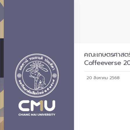
คณะเกษตรศาสตร์ 
Coffeeverse 2
20 สิงหาคม 2568