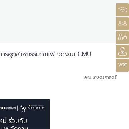
กอบการอุตสาหกรรมกาแฟ จัดงาน CMU
คณะเกษตรศาสตร์