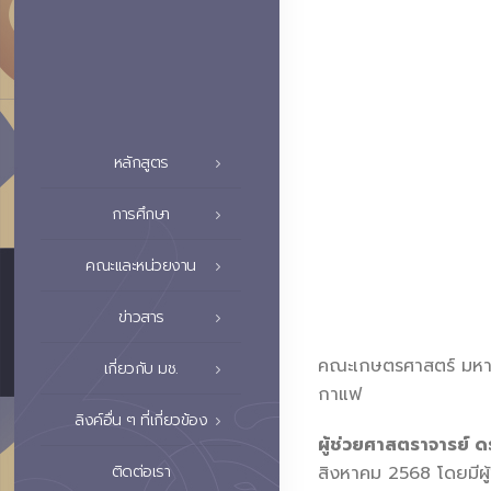
หลักสูตร
การศึกษา
คณะและหน่วยงาน
ข่าวสาร
คณะเกษตรศาสตร์ มหาว
เกี่ยวกับ มช.
กาแฟ
ลิงค์อื่น ๆ ที่เกี่ยวข้อง
ผู้ช่วยศาสตราจารย์ 
สิงหาคม 2568 โดยมีผู้
ติดต่อเรา