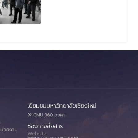
เยี่ยมชมมหาวิทยาลัยเชียงใหม่
CMU 360 องศา
า
ช่องทางสื่อสาร
น่วยงาน
Website :