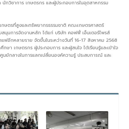
 นักวิชาการ เกษตรกร และผู้ประกอบการในอุตสาหกรรม
เกษตรที่สูงและทรัพยากรธรรมชาติ คณะเกษตรศาสตร์
บสนุนการจัดงานหลัก ได้แก่ บริษัท คอฟฟี่ เอ็นเตอร์ไพรส์
าแฟอีกหลายราย จัดขึ้นในระหว่างวันที่ 16-17 สิงหาคม 2568
ศึกษา เกษตรกร ผู้ประกอบการ และผู้สนใจ ได้เรียนรู้และเข้าใจ
นศูนย์กลางในการแลกเปลี่ยนองค์ความรู้ ประสบการณ์ และ