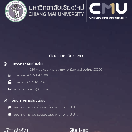
ติดต่อมหาวิทยาลัย
มหาวิทยาลัยเชียงใหม่
239 ถนนห้วยแก้ว ต.สุเทพ อ.เมือง จ.เชียงใหม่ 50200
โทรศัพท์ :+66 5394 1300
โทรสาร : +66 5321 7143
อีเมล : contacts@cmu.ac.th
ช่องทางการร้องเรียน
ช่องทางการแจ้งเรื่องร้องเรียน สำนักงาน ป.ป.ช.
ช่องทางการแจ้งเรื่องร้องเรียน สำนักงาน ป.ป.ท.
บริการสำคัญ
Site Map