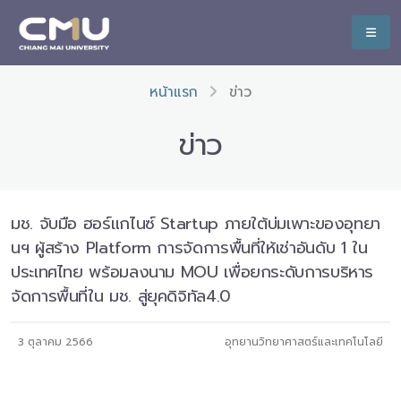
หน้าแรก
ข่าว
ข่าว
มช. จับมือ ฮอร์แกไนซ์ Startup ภายใต้บ่มเพาะของอุทยา
นฯ ผู้สร้าง Platform การจัดการพื้นที่ให้เช่าอันดับ 1 ใน
ประเทศไทย พร้อมลงนาม MOU เพื่อยกระดับการบริหาร
จัดการพื้นที่ใน มช. สู่ยุคดิจิทัล4.0
3 ตุลาคม 2566
อุทยานวิทยาศาสตร์และเทคโนโลยี