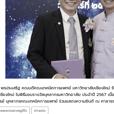
พรประเสริฐ คณบดีคณะเทคนิคการแพทย์ มหาวิทยาลัยเชียงใหม่ รับ
ชียงใหม่ ในพิธีมอบรางวัลบุคลากรมหาวิทยาลัย ประจำปี 2567 เนื
ารย์ บุคลากรคณะเทคนิคการแพทย์ ร่วมแสดงความยินดี ณ ศาลาธรรม 
ลและความภาคภูมิใจ
ข่าวเด่น