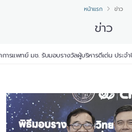
หน้าแรก
ข่าว
ข่าว
ารแพทย์ มช. รับมอบรางวัลผู้บริหารดีเด่น ประจำ