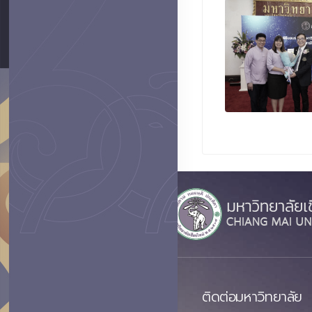
ติดต่อมหาวิทยาลัย