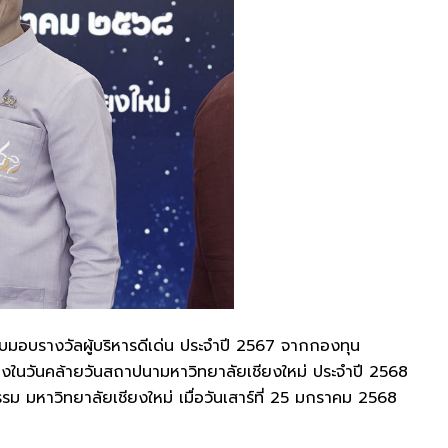
มอบรางวัลผู้บริหารดีเด่น ประจำปี 2567 จากกองทุน
่องในวันคล้ายวันสถาปนามหาวิทยาลัยเชียงใหม่ ประจำปี 2568
มหาวิทยาลัยเชียงใหม่ เมื่อวันเสาร์ที่ 25 มกราคม 2568