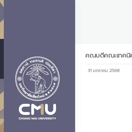
คณบดีคณะเทคนิคก
31 มกราคม 2568