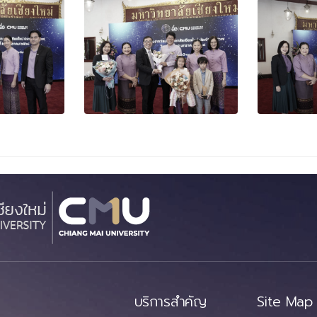
บริการสำคัญ
Site Map