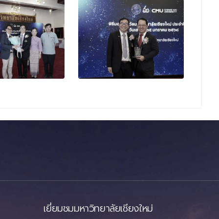
เยี่ยมชมมหาวิทยาลัยเชียงใหม่