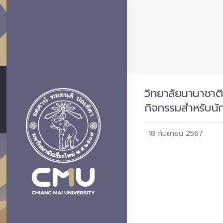
วิทยาลัยนานาชาต
กิจกรรมสำหรับนั
18 กันยายน 2567