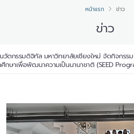
หน้าแรก
ข่าว
ข่าว
ินวัตกรรมดิจิทัล มหาวิทยาลัยเชียงใหม่ จัดกิจก
กศึกษาเพื่อพัฒนาความเป็นนานาชาติ (SEED Prog