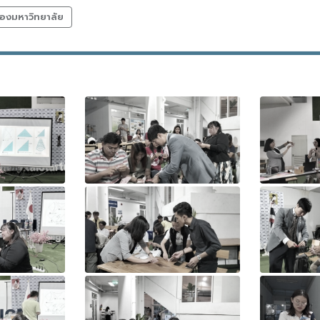
องมหาวิทยาลัย