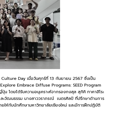
ture Day เมื่อวันศุกร์ที่ 13 กันยายน 2567 ซึ่งเป็น
dy Explore Embrace Diffuse Programs: SEED Program
ญี่ปุ่น โดยได้รับความอนุเคราะห์จากรองกงสุล สุกิคิ ทาคาฮิโระ
ารและวัฒนธรรม นางสาววราภรณ์ เนตรศิลป์ ที่ปรึกษาด้านการ
ายให้กับนักศึกษามหาวิทยาลัยเชียงใหม่ และมีการฝึกปฏิบัติ