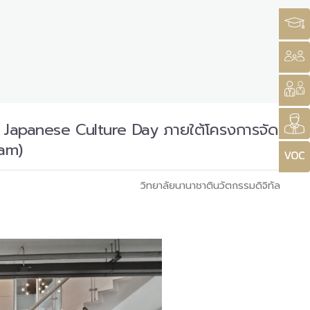
รรม Japanese Culture Day ภายใต้โครงการจัด
ram)
วิทยาลัยนานาชาตินวัตกรรมดิจิทัล