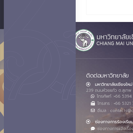
ติดต่อมหาวิทยาลัย
มหาวิทยาลัยเชียงใหม่
239 ถนนห้วยแก้ว ต.สุเทพ 
โทรศัพท์ :+66 539
โทรสาร : +66 5321 
อีเมล : contacts@
ช่องทางการร้องเรีย
ช่องทางการแจ้งเรื่อ