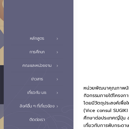
หลักสูตร
การศึกษา
คณะและหน่วยงาน
ข่าวสาร
หน่วยพัฒนาคุณภาพนักศึ
เกี่ยวกับ มช.
กิจกรรมภายใต้โครงกา
โดยมีวัตถุประสงค์เพื่อ
ลิงค์อื่น ๆ ที่เกี่ยวข้อง
(Vice consul SUGIKI 
ศึกษาต่อประเทศญี่ปุ่น
ติดต่อเรา
เกี่ยวกับการพับกระดาษ