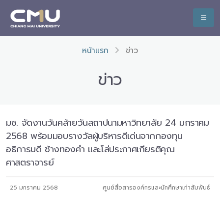
หน้าแรก
ข่าว
ข่าว
มช. จัดงานวันคล้ายวันสถาปนามหาวิทยาลัย 24 มกราคม
2568 พร้อมมอบรางวัลผู้บริหารดีเด่นจากกองทุน
อธิการบดี ช้างทองคำ และโล่ประกาศเกียรติคุณ
ศาสตราจารย์
25 มกราคม 2568
ศูนย์สื่อสารองค์กรและนักศึกษาเก่าสัมพันธ์