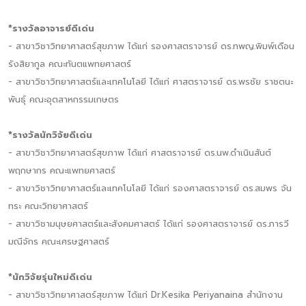
*รางวัลอาจารย์ดีเด่น
- สาขาวิชาวิทยาศาสตร์สุขภาพ ได้แก่ รองศาสตราจารย์ ดร.ทพญ.พิมพ์เดือน
รังสิยากูล คณะทันตแพทยศาสตร์
- สาขาวิชาวิทยาศาสตร์และเทคโนโลยี ได้แก่ ศาสตราจารย์ ดร.พรชัย ราชตนะ
พันธุ์ คณะอุตสาหกรรมเกษตร
*รางวัลนักวิจัยดีเด่น
- สาขาวิชาวิทยาศาสตร์สุขภาพ ได้แก่ ศาสตราจารย์ ดร.นพ.ดำเนินสันต์
พฤกษากร คณะแพทยศาสตร์
- สาขาวิชาวิทยาศาสตร์และเทคโนโลยี ได้แก่ รองศาสตราจารย์ ดร.สมพร จัน
ทระ คณะวิทยาศาสตร์
- สาขาวิชามนุษยศาสตร์และสังคมศาสตร์ ได้แก่ รองศาสตราจารย์ ดร.ภารวี
มณีจักร คณะเศรษฐศาสตร์
*นักวิจัยรุ่นใหม่ดีเด่น
- สาขาวิชาวิทยาศาสตร์สุขภาพ ได้แก่ Dr.Kesika Periyanaina สำนักงาน