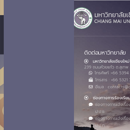
ติดต่อมหาวิทยาลัย
มหาวิทยาลัยเชียงใหม่
239 ถนนห้วยแก้ว ต.สุเทพ 
โทรศัพท์ :+66 539
โทรสาร : +66 5321 
อีเมล : contacts@
ช่องทางการร้องเรีย
ช่องทางการแจ้งเรื่อ
ป.ป.ช.
ช่องทางการแจ้งเรื่อ
ป.ป.ท.