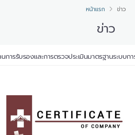
หน้าแรก
ข่าว
ข่าว
่านการรับรองและการตรวจประเมินมาตรฐานระบบการ