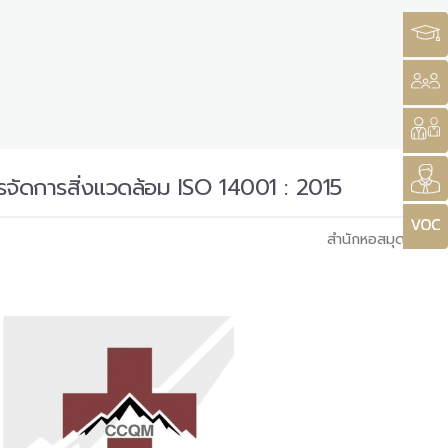
จัดการสิ่งแวดล้อม ISO 14001 : 2015
สำนักหอสมุด