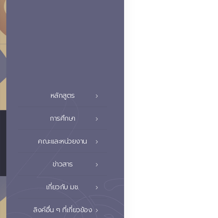
หลักสูตร
การศึกษา
คณะและหน่วยงาน
ข่าวสาร
เกี่ยวกับ มช.
ลิงค์อื่น ๆ ที่เกี่ยวข้อง