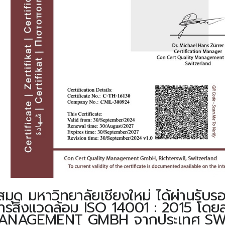
 มหาวิทยาลัยเชียงใหม่ ได้ผ่านรับร
ารสิ่งแวดล้อม ISO 14001 : 2015 
ANAGEMENT GMBH จากประเทศ SW