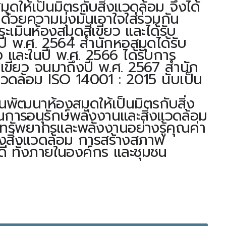
้เป็นมิตรกับสิ่งแวดล้อม จึงได้
วยความมุ่งมั่นเอาใจใส่ร่วมกัน
เมินห้องสมุดสีเขียว และได้รับ
นปี พ.ศ. 2564 สำนักหอสมุดได้รับ
ง และในปี พ.ศ. 2566 ได้รับการ
ีเขียว จนมาถึงปี พ.ศ. 2567 สำนัก
วดล้อม ISO 14001 : 2015 นับเป็น
พัฒนาห้องสมุดให้เป็นมิตรกับสิ่ง
ในการอนุรักษ์พลังงานและสิ่งแวดล้อม
ห้ใช้ทรัพยากรและพลังงานอย่างรู้คุณค่า
งสิ่งแวดล้อม การสร้างสภาพ
ี่ดี ทั้งภายในองค์กร และชุมชน