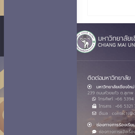
ติดต่อมหาวิทยาลัย
มหาวิทยาลัยเชียงใหม่
239 ถนนห้วยแก้ว ต.สุเทพ 
โทรศัพท์ :+66 539
โทรสาร : +66 5321 
อีเมล : contacts@
ช่องทางการร้องเรีย
ช่องทางการแจ้งเรื่อ