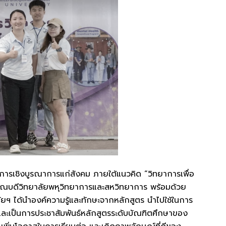
การเชิงบูรณาการแก่สังคม ภายใต้แนวคิด “วิทยาการเพื่อ
ช่วยคณบดีวิทยาลัยพหุวิทยาการและสหวิทยาการ พร้อมด้วย
ัยฯ ได้นำองค์ความรู้และทักษะจากหลักสูตร นำไปใช้ในการ
 และเป็นการประชาสัมพันธ์หลักสูตรระดับบัณฑิตศึกษาของ