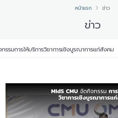
หน้าแรก
ข่าว
ข่าว
กรรมการให้บริการวิชาการเชิงบูรณาการแก่สังคม