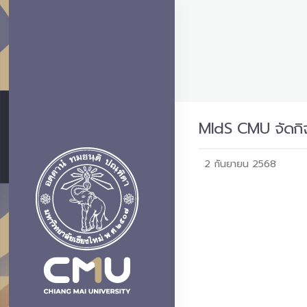
MIdS CMU จัดกิจ
2 กันยายน 2568