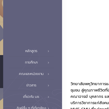
หลักสูตร
การศึกษา
คณะและหน่วยงาน
วิทยาลัยพหุวิทยาการแ
ข่าวสาร
ชุมชน สู่คุณภาพชีวิตท
คณาจารย์ บุคลากร และน
เกี่ยวกับ มช.
บริการวิชาการแก่สังคม
ลิงค์อื่น ๆ ที่เกี่ยวข้อง