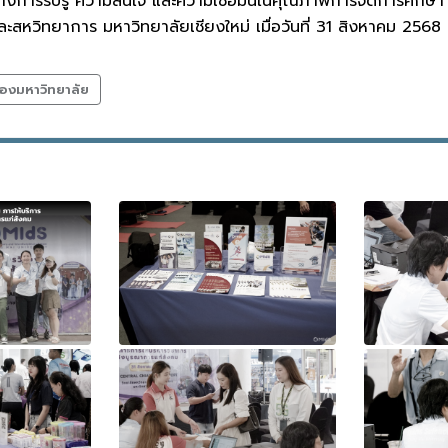
างการรับรู้ ความสนใจ และความเชื่อมั่นในคุณภาพการจัดการศึกษา 
ะสหวิทยาการ มหาวิทยาลัยเชียงใหม่ เมื่อวันที่ 31 สิงหาคม 2568 
องมหาวิทยาลัย