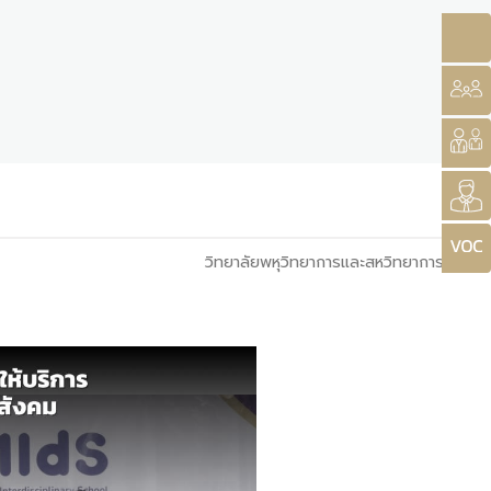
วิทยาลัยพหุวิทยาการและสหวิทยาการ