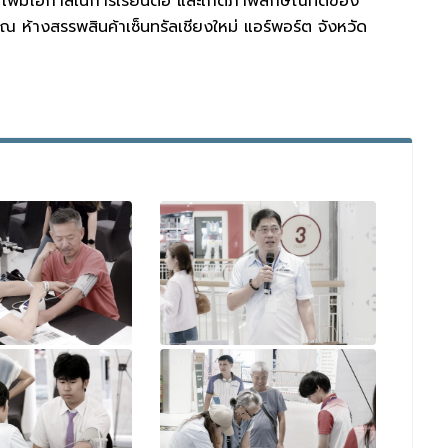
เพิ่มโอกาสในการเรียนต่อ และเกิดภาพลักษณ์ที่ดีของ
ณ ห้างสรรพสินค้าเซ็นทรัลเชียงใหม่ แอร์พอร์ต จังหวัด