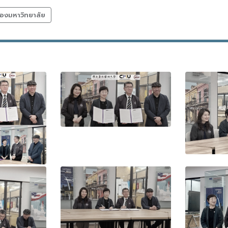
องมหาวิทยาลัย