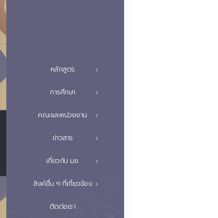
หลักสูตร
การศึกษา
คณะและหน่วยงาน
ข่าวสาร
เกี่ยวกับ มช.
ลิงค์อื่น ๆ ที่เกี่ยวข้อง
ติดต่อเรา