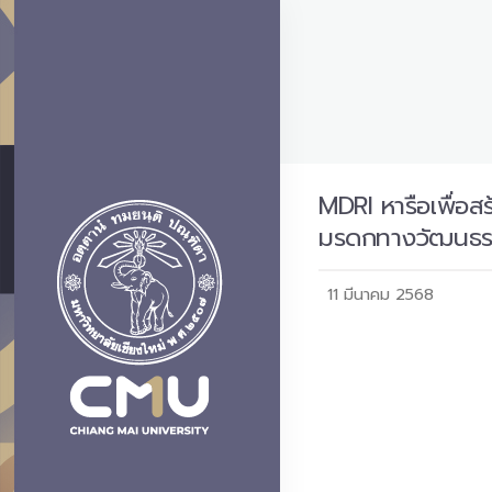
MDRI หารือเพื่
มรดกทางวัฒนธรรม
11 มีนาคม 2568