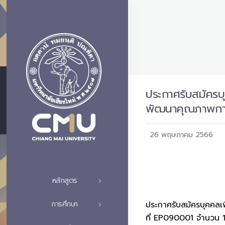
ประกาศรับสมัครบ
พัฒนาคุณภาพกา
26 พฤษภาคม 2566
หลักสูตร
ประกาศรับสมัครบุคคลเ
การศึกษา
ที่ EP090001 จำนวน 1 อ