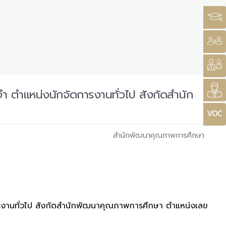
ำ ตำแหน่งนักจัดการงานทั่วไป สังกัดสำนัก
สำนักพัฒนาคุณภาพการศึกษา
ารงานทั่วไป สังกัดสำนักพัฒนาคุณภาพการศึกษา ตำแหน่งเลข