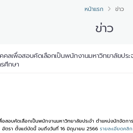
หน้าแรก
ข่าว
ข่าว
ุคคลเพื่อสอบคัดเลือกเป็นพนักงานมหาวิทยาลัยประจ
รศึกษา
พื่อสอบคัดเลือกเป็นพนักงานมหาวิทยาลัยประจำ ตำแหน่งนักจัดก
ัตรา ตั้งแต่บัดนี้ จนถึงวันที่ 16 มิถุนายน 2566
รายละเอียดคลิก