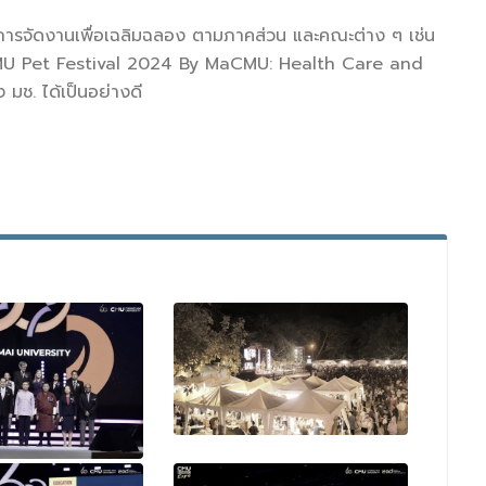
ีการจัดงานเพื่อเฉลิมฉลอง ตามภาคส่วน และคณะต่าง ๆ เช่น
CMU Pet Festival 2024 By MaCMU: Health Care and
 มช. ได้เป็นอย่างดี