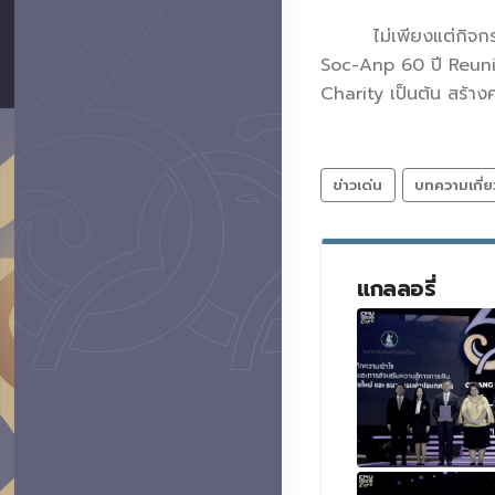
ไม่เพียงแต่กิจกรรมที
Soc-Anp 60 ปี Reun
Charity เป็นต้น สร้างค
ข่าวเด่น
บทความเกี่ย
แกลลอรี่