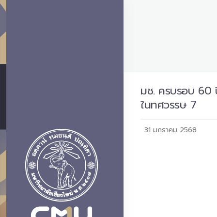
มช. ครบรอบ 60 ป
ในทศวรรษ 7
31 มกราคม 2568