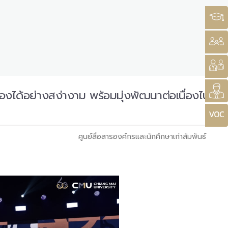
ได้อย่างสง่างาม พร้อมมุ่งพัฒนาต่อเนื่องไป
ศูนย์สื่อสารองค์กรและนักศึกษาเก่าสัมพันธ์