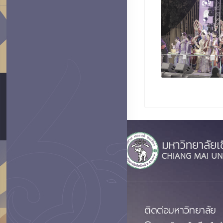
ติดต่อมหาวิทยาลัย