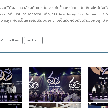
่ได้กล่าวมาข้างต้นเท่านั้น ภายในรั้วมหาวิทยาลัยเชียงใหม่ยังม
ion: กลับบ้านเรา เล่าความหลัง, SD Academy On Demand, 
วามผูกพันธ์เป็นสายใยเชื่อมต่อความเป็นอันหนึ่งอันเดียวของลูกช้าง
วกับ 60 ปี มช.
60 ปี มช.