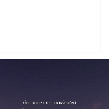
เยี่ยมชมมหาวิทยาลัยเชียงใหม่