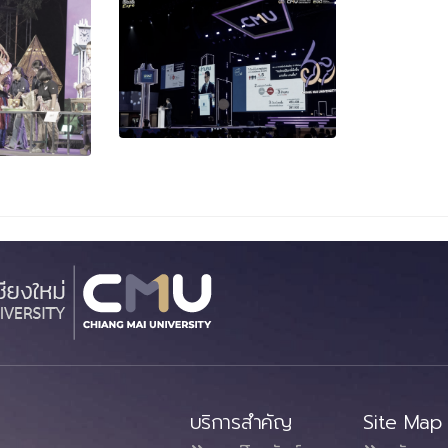
บริการสำคัญ
Site Map