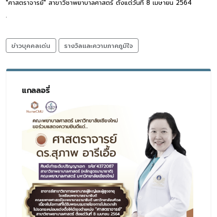
"ศาสตราจารย์" สาขาวิชาพยาบาลศาสตร์ ตั้งแต่วันที่ 8 เมษายน 2564
.
ข่าวบุคคลเด่น
รางวัลและความภาคภูมิใจ
แกลลอรี่