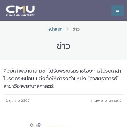
หน้าแรก
ข่าว
ข่าว
ศิษย์เก่าพยาบาล มช. ได้รับพระบรมราชโองการโปรดเกล้า
โปรดกระหม่อม แต่งตั้งให้ดำรงตำแหน่ง "ศาสตราจารย์"
สาขาวิชาพยาบาลศาสตร์
2 ตุลาคม 2567
คณะพยาบาลศาสตร์