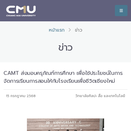
หน้าแรก
ข่าว
ข่าว
CAMT ส่งมอบครุภัณฑ์การศึกษา เพื่อใช้ประโยชน์ในการ
จัดการเรียนการสอนให้กับโรงเรียนเพื่อชีวิตเชียงใหม่
15 กรกฎาคม 2568
วิทยาลัยศิลปะ สื่อ และเทคโนโลยี