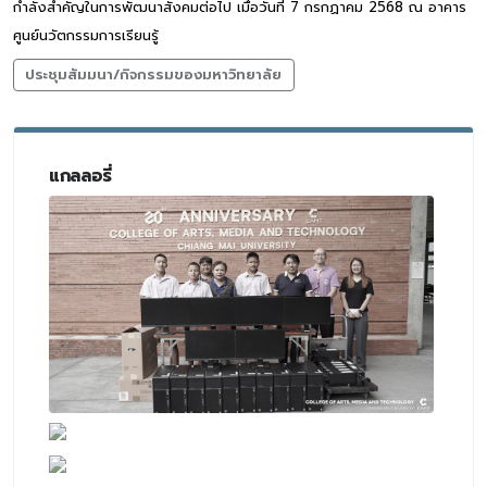
กำลังสำคัญในการพัฒนาสังคมต่อไป เมื่อวันที่ 7 กรกฏาคม 2568 ณ อาคาร
ศูนย์นวัตกรรมการเรียนรู้
ประชุมสัมมนา/กิจกรรมของมหาวิทยาลัย
แกลลอรี่