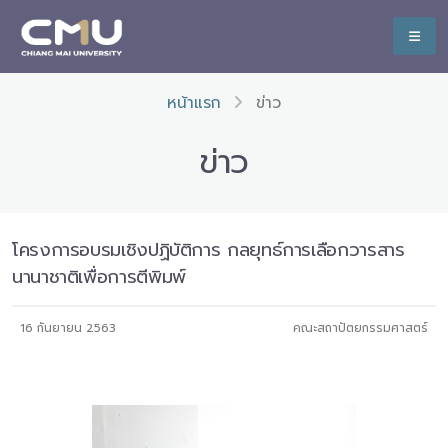
หน้าแรก
ข่าว
ข่าว
โครงการอบรมเชิงปฏิบัติการ กลยุทธ์การเลือกวารสาร
นานาชาติเพื่อการตีพิมพ์
16 กันยายน 2563
คณะสถาปัตยกรรมศาสตร์