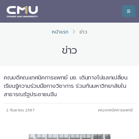
หน้าแรก
ข่าว
ข่าว
คณบดีคณะเทคนิคการแพทย์ มช. เดินทางไปแลกเปลี่ยน
เรียนรู้ความร่วมมือทางวิชาการ ร่วมกับมหาวิทยาลัยใน
สาธารณรัฐประชาชนจีน
2 กันยายน 2567
คณะเทคนิคการแพทย์