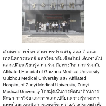
ศาสตราจารย์ ดร.สาคร พรประเสริฐ คณบดี คณะ
เทคนิคการแพทย์ มหาวิทยาลัยเชียงใหม่ เดินทางไป
แลกเปลี่ยนเรียนรู้ความร่วมมือทางวิชาการ ร่วมกับ
Affiliated Hospital of Guizhou Medical University,
Guizhou Medical University และ Affiliated
Hospital of Zunyi Medical University, Zunyi
Medical University โดยมุ่งเน้นการพัฒนาด้านการ
ศึกษา การวิจัย และการแลกเปลี่ยนความรู้ทางการ
แพทย์และเทคนิคการแพทย์ระหว่างสองประเทศ เพื่อ