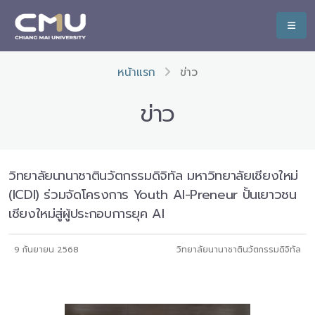
หน้าแรก
ข่าว
ข่าว
วิทยาลัยนานาชาตินวัตกรรมดิจิทัล มหาวิทยาลัยเชียงใหม่
(ICDI) ร่วมจัดโครงการ Youth AI-Preneur ปั้นเยาวชน
เชียงใหม่สู่ผู้ประกอบการยุค AI
9 กันยายน 2568
วิทยาลัยนานาชาตินวัตกรรมดิจิทัล