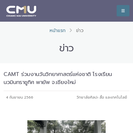
หน้าแรก
ข่าว
ข่าว
CAMT ร่วมงานวันวิทยาศาสตร์แห่งชาติ โรงเรียน
นวมินทราชูทิศ พายัพ จ.เชียงใหม่
4 กันยายน 2566
วิทยาลัยศิลปะ สื่อ และเทคโนโลยี