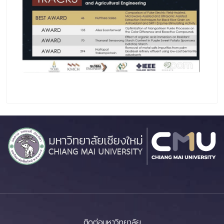
ติดต่อมหาวิทยาลัย