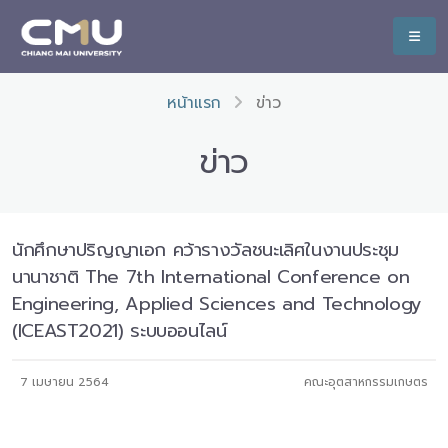
หน้าแรก
ข่าว
ข่าว
นักศึกษาปริญญาเอก คว้ารางวัลชนะเลิศในงานประชุม
นานาชาติ The 7th International Conference on
Engineering, Applied Sciences and Technology
(ICEAST2021) ระบบออนไลน์
7 เมษายน 2564
คณะอุตสาหกรรมเกษตร