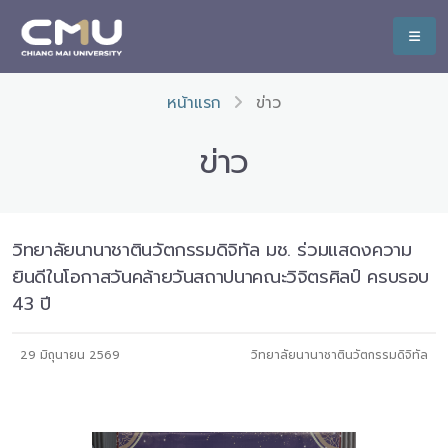
หน้าแรก
ข่าว
ข่าว
วิทยาลัยนานาชาตินวัตกรรมดิจิทัล มช. ร่วมแสดงความ
ยินดีในโอกาสวันคล้ายวันสถาปนาคณะวิจิตรศิลป์ ครบรอบ
43 ปี
29 มิถุนายน 2569
วิทยาลัยนานาชาตินวัตกรรมดิจิทัล