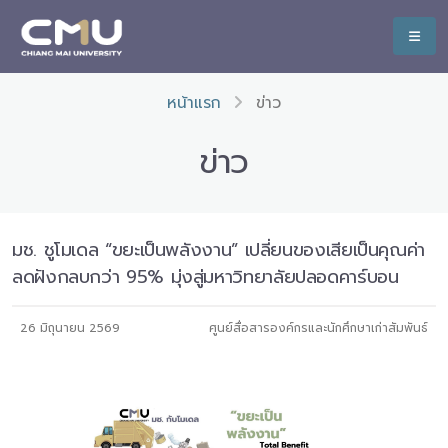
หน้าแรก
ข่าว
ข่าว
มช. ชูโมเดล “ขยะเป็นพลังงาน” เปลี่ยนของเสียเป็นคุณค่า
ลดฝังกลบกว่า 95% มุ่งสู่มหาวิทยาลัยปลอดคาร์บอน
26 มิถุนายน 2569
ศูนย์สื่อสารองค์กรและนักศึกษาเก่าสัมพันธ์