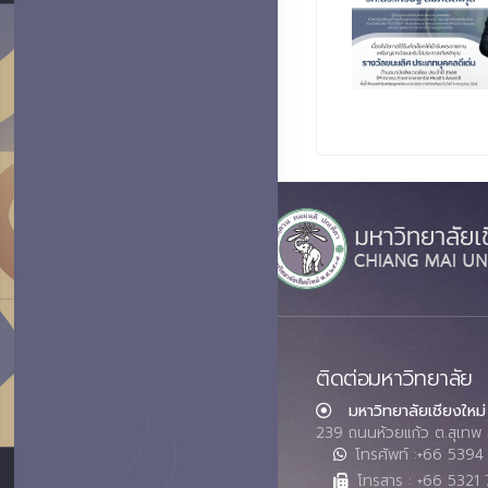
ติดต่อมหาวิทยาลัย
มหาวิทยาลัยเชียงใหม่
239 ถนนห้วยแก้ว ต.สุเทพ 
โทรศัพท์ :+66 539
โทรสาร : +66 5321 