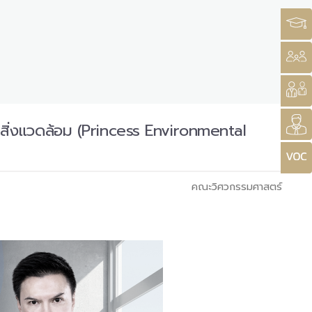
ัยสิ่งแวดล้อม (Princess Environmental
คณะวิศวกรรมศาสตร์