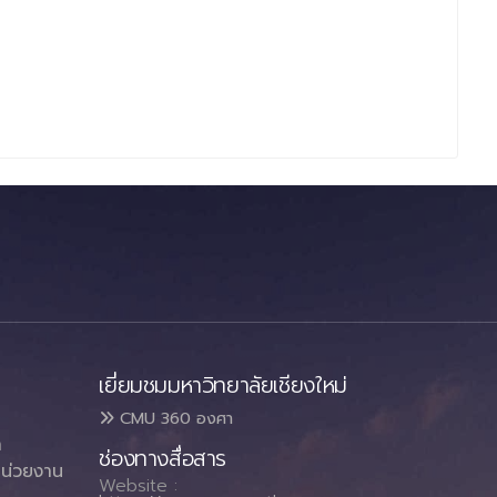
เยี่ยมชมมหาวิทยาลัยเชียงใหม่
CMU 360 องศา
า
ช่องทางสื่อสาร
น่วยงาน
Website :