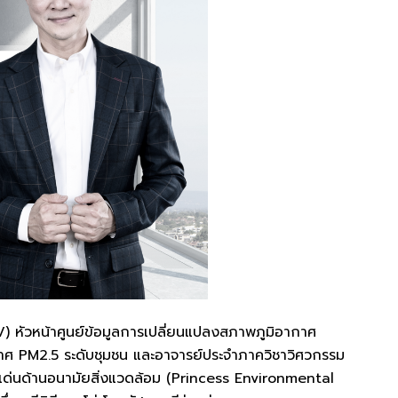
) หัวหน้าศูนย์ข้อมูลการเปลี่ยนแปลงสภาพภูมิอากาศ
กาศ PM2.5 ระดับชุมชน และอาจารย์ประจำภาควิชาวิศวกรรม
ีเด่นด้านอนามัยสิ่งแวดล้อม (Princess Environmental