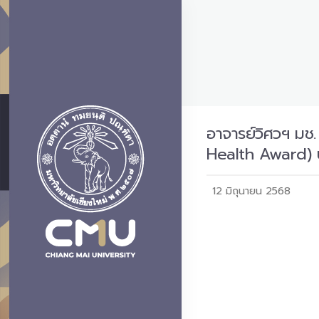
อาจารย์วิศวฯ มช.
Health Award) 
12 มิถุนายน 2568