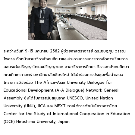
ระหว่างวันที่ 9-15 มิถุนายน 2562 ผู้ช่วยศาสตราจารย์ ดร.เชษฐภูมิ วรรณ
ไพศาล หัวหน้าสาขาวิชาสังคมศึกษาและประธานกรรมการการจัดการเรียนการ
สอนระดับปริญญาโทและปริญญาเอก สาขาวิชาการศึกษา วิชาเอกสังคมศึกษา
คณะศึกษาศาสตร์ มหาวิทยาลัยเชียงใหม่ ได้เข้าร่วมการประชุมเพื่อนำเสนอ
โครงการวิจัยร่วม The Africa-Asia University Dialogue for
Educational Development (A-A Dialogue) Network General
Assembly ซึ่งได้รับการสนับสนุนจาก UNESCO, United Nation
University (UNU), JICA และ MEXT ภายใต้การดำเนินโครงการโดย
Center for the Study of International Cooperation in Education
(CICE) Hiroshima University, Japan