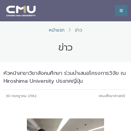
หน้าแรก
ข่าว
ข่าว
หัวหน้าสาขาวิชาสังคมศึกษา ร่วมนำเสนอโครงการวิจัย ณ
Hiroshima University ประเทศญี่ปุ่น
30 กรกฎาคม 2562
คณะศึกษาศาสตร์