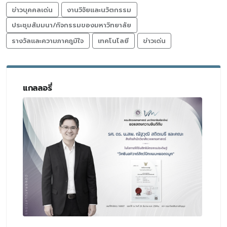
ข่าวบุคคลเด่น
งานวิจัยและนวัตกรรม
ประชุมสัมมนา/กิจกรรมของมหาวิทยาลัย
รางวัลและความภาคภูมิใจ
เทคโนโลยี
ข่าวเด่น
แกลลอรี่