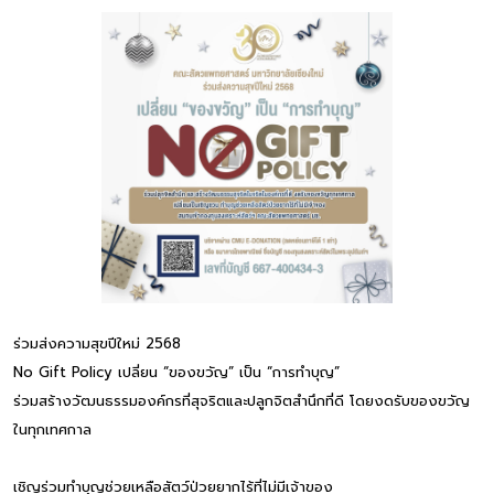
ร่วมส่งความสุขปีใหม่ 2568
No Gift Policy เปลี่ยน “ของขวัญ” เป็น “การทำบุญ”
ร่วมสร้างวัฒนธรรมองค์กรที่สุจริตและปลูกจิตสำนึกที่ดี โดยงดรับของขวัญ
ในทุกเทศกาล
เชิญร่วมทำบุญช่วยเหลือสัตว์ป่วยยากไร้ที่ไม่มีเจ้าของ