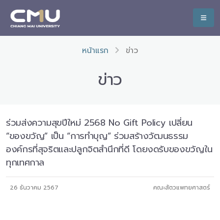
หน้าแรก
ข่าว
ข่าว
ร่วมส่งความสุขปีใหม่ 2568 No Gift Policy เปลี่ยน
“ของขวัญ” เป็น “การทำบุญ” ร่วมสร้างวัฒนธรรม
องค์กรที่สุจริตและปลูกจิตสำนึกที่ดี โดยงดรับของขวัญใน
ทุกเทศกาล
26 ธันวาคม 2567
คณะสัตวแพทยศาสตร์