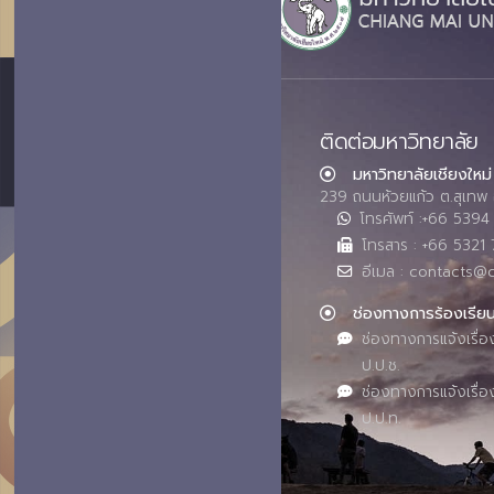
ติดต่อมหาวิทยาลัย
มหาวิทยาลัยเชียงใหม่
239 ถนนห้วยแก้ว ต.สุเทพ 
โทรศัพท์ :+66 539
โทรสาร : +66 5321 
อีเมล : contacts@
ช่องทางการร้องเรีย
ช่องทางการแจ้งเรื่อ
ป.ป.ช.
ช่องทางการแจ้งเรื่อ
ป.ป.ท.