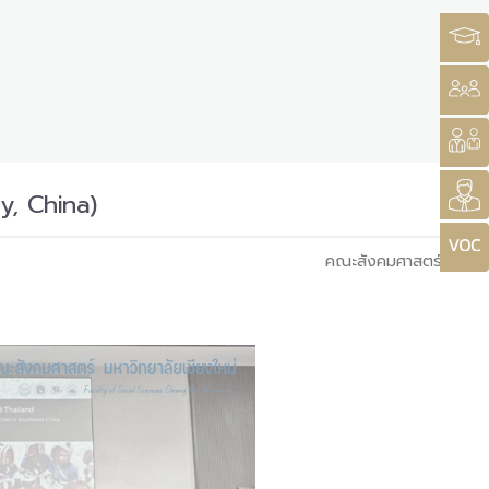
y, China)
คณะสังคมศาสตร์