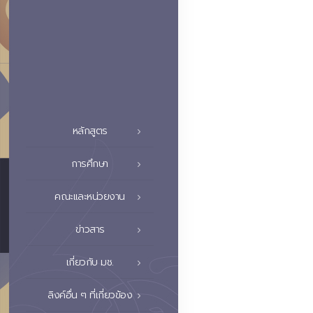
หลักสูตร
การศึกษา
คณะและหน่วยงาน
ข่าวสาร
เกี่ยวกับ มช.
ลิงค์อื่น ๆ ที่เกี่ยวข้อง