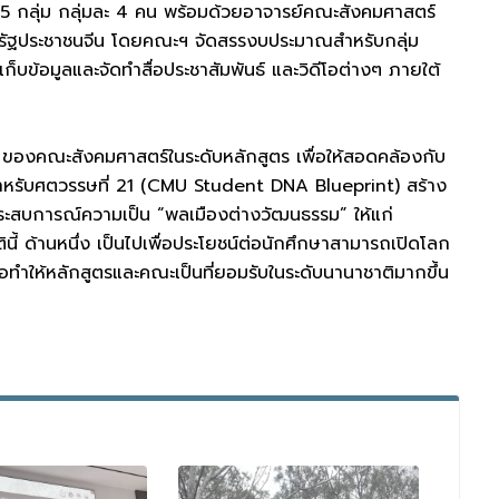
5 กลุ่ม กลุ่มละ 4 คน พร้อมด้วยอาจารย์คณะสังคมศาสตร์
ณรัฐประชาชนจีน โดยคณะฯ จัดสรรงบประมาณสำหรับกลุ่ม
็บข้อมูลและจัดทำสื่อประชาสัมพันธ์ และวิดีโอต่างๆ ภายใต้
ของคณะสังคมศาสตร์ในระดับหลักสูตร เพื่อให้สอดคล้องกับ
ำหรับศตวรรษที่ 21 (CMU Student DNA Blueprint) สร้าง
ประสบการณ์ความเป็น “พลเมืองต่างวัฒนธรรม” ให้แก่
้ ด้านหนึ่ง เป็นไปเพื่อประโยชน์ต่อนักศึกษาสามารถเปิดโลก
ทำให้หลักสูตรและคณะเป็นที่ยอมรับในระดับนานาชาติมากขึ้น