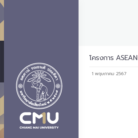
โครงการ ASEAN 
1 พฤษภาคม 2567