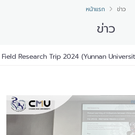
หน้าแรก
ข่าว
ข่าว
Field Research Trip 2024 (Yunnan Universit