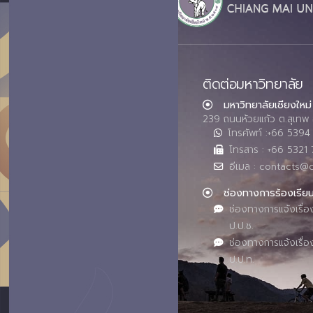
ติดต่อมหาวิทยาลัย
มหาวิทยาลัยเชียงใหม่
239 ถนนห้วยแก้ว ต.สุเทพ 
โทรศัพท์ :+66 539
โทรสาร : +66 5321 
อีเมล : contacts@
ช่องทางการร้องเรีย
ช่องทางการแจ้งเรื่อ
ป.ป.ช.
ช่องทางการแจ้งเรื่อ
ป.ป.ท.