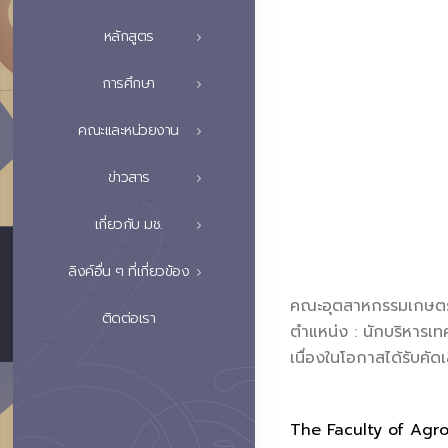
หลักสูตร
การศึกษา
คณะและหน่วยงาน
ข่าวสาร
เกี่ยวกับ มช.
ลิงค์อื่น ๆ ที่เกี่ยวข้อง
คณะอุตสาหกรรมเกษตร 
ติดต่อเรา
ตำแหน่ง : นักบริหารเ
เนื่องในโอกาสได้รับคัด
The Faculty of Agro