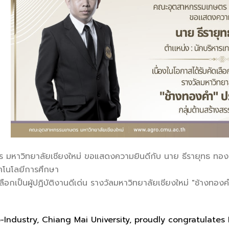
มหาวิทยาลัยเชียงใหม่ ขอแสดงความยินดีกับ นาย ธีรายุทธ ทอง
ทคโนโลยีการศึกษา
เลือกเป็นผู้ปฏิบัติงานดีเด่น รางวัลมหาวิทยาลัยเชียงใหม่ "ช้างท
-Industry, Chiang Mai University, proudly congratulate