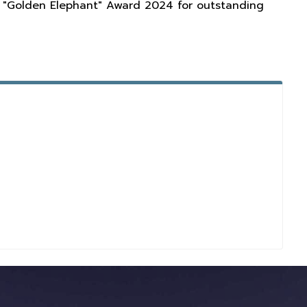
ty "Golden Elephant" Award 2024 for outstanding