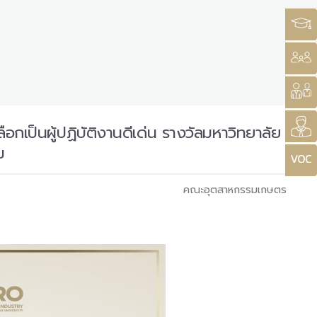
อกเป็นผู้ปฏิบัติงานดีเด่น รางวัลมหาวิทยาลัย
ม
คณะอุตสาหกรรมเกษตร