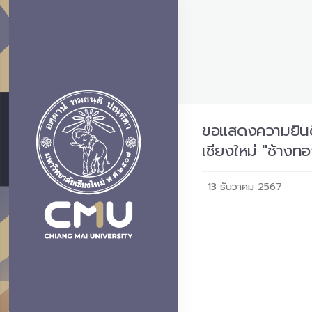
ขอแสดงความยินดีก
เชียงใหม่ "ช้าง
13 ธันวาคม 2567