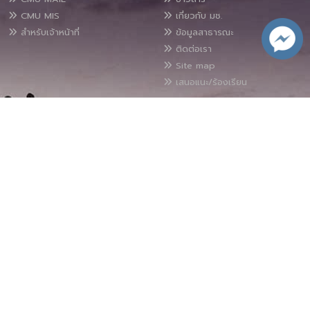
CMU MIS
เกี่ยวกับ มช.
สำหรับเจ้าหน้าที่
ข้อมูลสาธารณะ
ติดต่อเรา
Site map
เสนอแนะ/ร้องเรียน
Copyright © 2025 Chiang Mai University, All rights reserved.