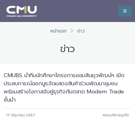
หน้าแรก
ข่าว
ข่าว
CMUBS นำทีมนักศึกษาโครงการออมสินยุวพัฒน์ฯ เปิด
ประสบการณ์ออกบูธจัดแสดงสินค้าร่วมพัฒนาชุมชน
พร้อมสร้างโอกาสจับคู่ธุรกิจกับตลาด Modern Trade
ชั้นนำ
17 มิถุนายน 2567
คณะบริหารธุรกิจ