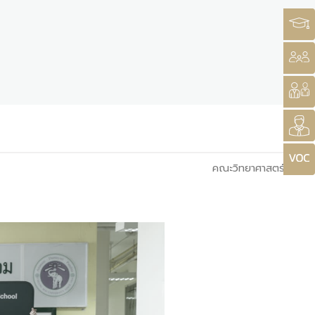
คณะวิทยาศาสตร์