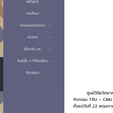
หลักสูตร
การศึกษา
คณะและหน่วยงาน
ข่าวสาร
เกี่ยวกับ มช.
ลิงค์อื่น ๆ ที่เกี่ยวข้อง
ติดต่อเรา
ศูนย์วิจัยวิทยาศาสต
กิจกรรม TRU – CMU Int
ตั้งแต่วันที่ 22 พฤษ