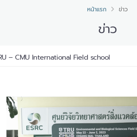
หน้าแรก
ข่าว
ข่าว
TRU – CMU International Field school