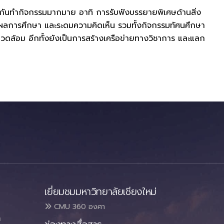
มกันทำกิจกรรมมากมาย อาทิ การรับฟังบรรยายพิเศษด้านสิ่ง
สนอผลการศึกษา และระดมความคิดเห็น รวมทั้งกิจกรรมทัศนศึกษา
แวดล้อม อีกทั้งยังเป็นการสร้างเครือข่ายทางวิชาการ และแลก
เยี่ยมชมมหาวิทยาลัยเชียงใหม่
CMU 360 องศา
า