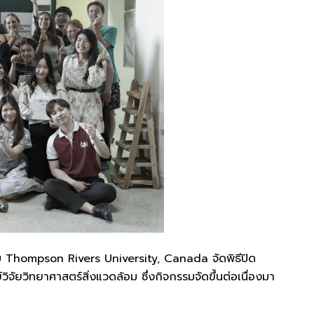
 Thompson Rivers University, Canada จัดพิธีปิด
ัยวิทยาศาสตร์สิ่งแวดล้อม ซึ่งกิจกรรมจัดขึ้นต่อเนื่องมา