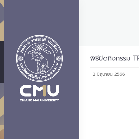
พิธีปิดกิจกรรม 
2 มิถุนายน 2566