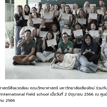
ร์สิ่งแวดล้อม คณะวิทยาศาสตร์ มหาวิทยาลัยเชียงใหม่ ร่วมกับ
ernational Field school เมื่อวันที่ 2 มิถุนายน 2566 ณ ศูนย์วิจ
ภาคม 2566