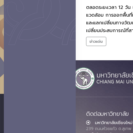
ตลอดระยะเวลา 12 วัน 
แวดล้อม การออกพื้นที่
และแลกเปลี่ยนทางวัฒนธ
เปลี่ยนประสบการณ์ที
ข่าวเด่น
ติดต่อมหาวิทยาลัย
มหาวิทยาลัยเชียงใหม่
239 ถนนห้วยแก้ว ต.สุเทพ 