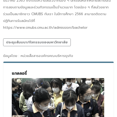
ธันวาคม 2565 ซึ่งได้รับความสนใจจากน้อง ๆ นักเรียนหลากหลายสถาบันใน
การสอบถามข้อมูลและร่วมกิจกรรมเป็นจำนวนมาก โดยน้อง ๆ ที่สนใจอยาก
ร่วมเป็นสมาชิกชาว CMUBS กับเรา ในปีการศึกษา 2566 สามารถติดตาม
ปฏิทินการรับสมัครได้ที่
https://www.cmubs.cmu.ac.th/admission/bachelor
ประชุมสัมมนา/กิจกรรมของมหาวิทยาลัย
ข้อมูลโดย : หน่วยสื่อสารองค์กรคณะบริหารธุรกิจ
แกลลอรี่