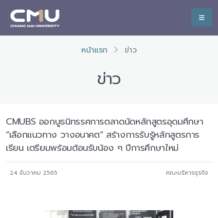
หน้าแรก
ข่าว
ข่าว
CMUBS ออกบูธนิทรรศการตลาดนัดหลักสูตรอุดมศึกษา
“เลือกแนวทาง วางอนาคต” สร้างการรับรู้หลักสูตรการ
เรียน เตรียมพร้อมต้อนรับน้อง ๆ ปีการศึกษาใหม่
24 ธันวาคม 2565
คณะบริหารธุรกิจ