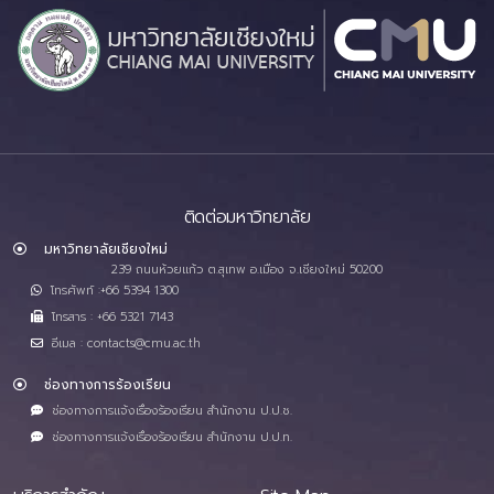
ติดต่อมหาวิทยาลัย
มหาวิทยาลัยเชียงใหม่
239 ถนนห้วยแก้ว ต.สุเทพ อ.เมือง จ.เชียงใหม่ 50200
โทรศัพท์ :+66 5394 1300
โทรสาร : +66 5321 7143
อีเมล : contacts@cmu.ac.th
ช่องทางการร้องเรียน
ช่องทางการแจ้งเรื่องร้องเรียน สำนักงาน ป.ป.ช.
ช่องทางการแจ้งเรื่องร้องเรียน สำนักงาน ป.ป.ท.