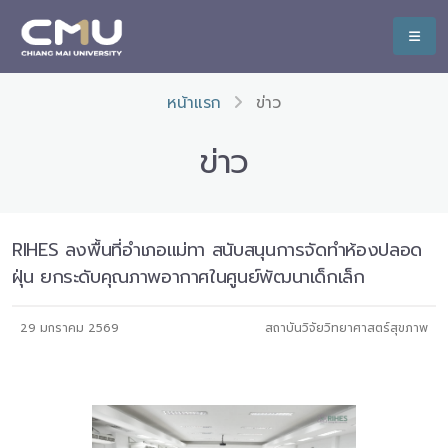
หน้าแรก
ข่าว
ข่าว
RIHES ลงพื้นที่อำเภอแม่ทา สนับสนุนการจัดทำห้องปลอด
ฝุ่น ยกระดับคุณภาพอากาศในศูนย์พัฒนาเด็กเล็ก
29 มกราคม 2569
สถาบันวิจัยวิทยาศาสตร์สุขภาพ