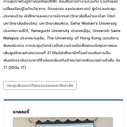
ทางสุขภาพในภูมิภาคเอเชียแปซิฟิก ส่งเสริมการทำงานร่วมกัน รวมทั้งแลก
เปลี่ยนเรียนรู้ในด้านวิชาการ วัฒนธรรม และประสบการณ์ ผู้เข้าร่วมประชุม
ประกอบด้วย นักศึกษาและคณาจารย์จากมหาวิทยาลัยชั้นนำของโลก ได้แก่
มหาวิทยาลัยเชียงใหม่, มหาวิทยาลัยมหิดล, Ewha Woman’s University
ประเทศเกาหลีใต้, Yamaguchi University ประเทศญี่ปุ่น, Universiti Sains
Malaysia ประเทศมาเลเซีย, The University of Hong Kong เขตบริหาร
พิเศษฮ่องกง การประชุมดังกล่าวเป็นความร่วมมือเพื่อยกระดับคุณภาพและ
เพิ่มพูนทักษะแห่งศตวรรษที่ 21 ให้แก่นักศึกษาอีกทั้งสร้างเสริมการเป็น
พันธมิตรระดับนานาชาติซึ่งสอดคล้องกับเป้าหมายการพัฒนาอย่างยั่งยืน ข้อ
17 (SDGs 17)
ประชุมสัมมนา/กิจกรรมของมหาวิทยาลัย
แกลลอรี่