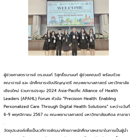
ผู้ช่วยศาสตราจารย์ ดร.อนนท์ วิสุทธิ์ธนานนท์ ผู้ช่วยคณบดี พร้อมด้วย
คณาจารย์ และ นักศึกษาระดับปริญญาตรี คณะพยาบาลศาสตร์ มหาวิทยาลัย
เชียงใหม่ ร่วมการประชุม 2024 Asia-Pacific Alliance of Health
Leaders (APAHL) Forum หัวข้อ "Precision Health: Enabling
Personalized Care Through Digital Health Solutions" ระหว่างวันที่
6-9 พฤศจิกายน 2567 ณ คณะพยาบาลศาสตร์ มหาวิทยาลัยมหิดล ศาลายา
.
วัตถุประสงค์เพื่อเป็นเวทีการพัฒนาศักยภาพนักศึกษาสหสาขาในการเป็นผู้นำ