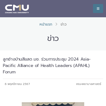
หน้าแรก
ข่าว
ข่าว
ลูกช้างบ้านสีแสด มช. ร่วมการประชุม 2024 Asia-
Pacific Alliance of Health Leaders (APAHL)
Forum
6 พฤศจิกายน 2567
คณะพยาบาลศาสตร์