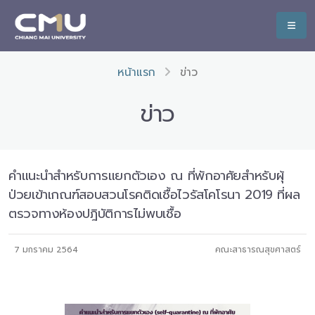
หน้าแรก
ข่าว
ข่าว
คำแนะนำสำหรับการแยกตัวเอง ณ ที่พักอาศัยสำหรับผุ้
ป่วยเข้าเกณฑ์สอบสวนโรคติดเชื้อไวรัสโคโรนา 2019 ที่ผล
ตรวจทางห้องปฎิบัติการไม่พบเชื้อ
7 มกราคม 2564
คณะสาธารณสุขศาสตร์