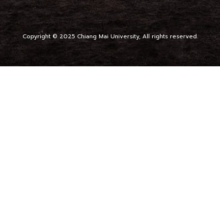
Copyright © 2025 Chiang Mai University, All rights reserved.