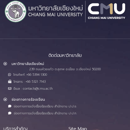
ติดต่อมหาวิทยาลัย
มหาวิทยาลัยเชียงใหม่
239 ถนนห้วยแก้ว ต.สุเทพ อ.เมือง จ.เชียงใหม่ 50200
โทรศัพท์ :+66 5394 1300
โทรสาร : +66 5321 7143
อีเมล : contacts@cmu.ac.th
ช่องทางการร้องเรียน
ช่องทางการแจ้งเรื่องร้องเรียน สำนักงาน ป.ป.ช.
ช่องทางการแจ้งเรื่องร้องเรียน สำนักงาน ป.ป.ท.
บริการสำคัญ
Site Map