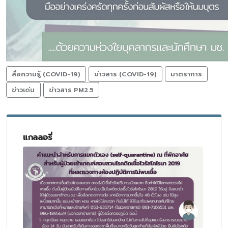
สื่อความรู้ (COVID-19)
ข่าวสาร (COVID-19)
มาตราการ
ข่าวเด่น
ข่าวสาร PM2.5
แกลลอรี่