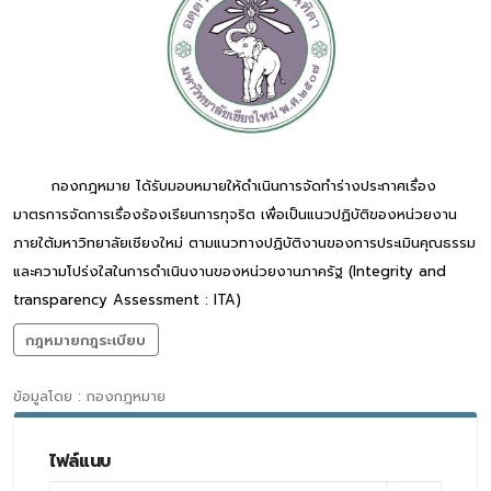
กองกฎหมาย ได้รับมอบหมายให้ดำเนินการจัดทำร่างประกาศเรื่อง
มาตรการจัดการเรื่องร้องเรียนการทุจริต เพื่อเป็นแนวปฏิบัติของหน่วยงาน
ภายใต้มหาวิทยาลัยเชียงใหม่ ตามแนวทางปฏิบัติงานของการประเมินคุณธรรม
และความโปร่งใสในการดำเนินงานของหน่วยงานภาครัฐ (Integrity and
transparency Assessment : ITA)
กฎหมายกฎระเบียบ
ข้อมูลโดย : กองกฎหมาย
ไฟล์แนบ