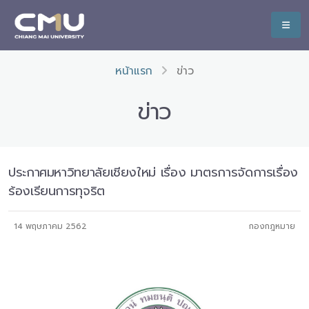
หน้าแรก
ข่าว
ข่าว
ประกาศมหาวิทยาลัยเชียงใหม่ เรื่อง มาตรการจัดการเรื่อง
ร้องเรียนการทุจริต
14 พฤษภาคม 2562
กองกฎหมาย