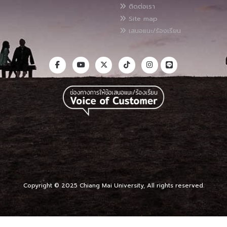
ติดต่อเรา
Site map
เสนอแนะ/ร้องเรียน
Copyright © 2025 Chiang Mai University, All rights reserved.