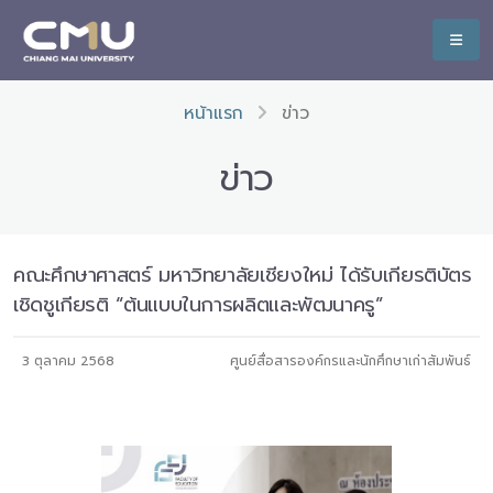
หน้าแรก
ข่าว
ข่าว
คณะศึกษาศาสตร์ มหาวิทยาลัยเชียงใหม่ ได้รับเกียรติบัตร
เชิดชูเกียรติ “ต้นแบบในการผลิตและพัฒนาครู”
3 ตุลาคม 2568
ศูนย์สื่อสารองค์กรและนักศึกษาเก่าสัมพันธ์