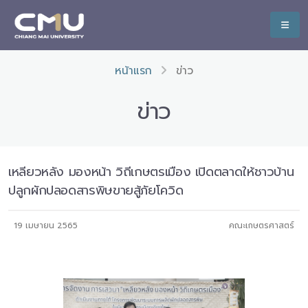
หน้าแรก
ข่าว
ข่าว
เหลียวหลัง มองหน้า วิถีเกษตรเมือง เปิดตลาดให้ชาวบ้าน
ปลูกผักปลอดสารพิษขายสู้ภัยโควิด
19 เมษายน 2565
คณะเกษตรศาสตร์