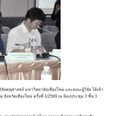
จัยพหุศาสตร์ มหาวิทยาลัยเชียงใหม่ และคณะผู้วิจัย ได้เข้า
วัดเชียงใหม่ ครั้งที่ 1/2569 ณ ห้องประชุม 3 ชั้น 3