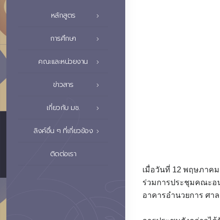
หลักสูตร
การศึกษา
คณะและหน่วยงาน
ข่าวสาร
เกี่ยวกับ มช.
ลิงค์อื่น ๆ ที่เกี่ยวข้อง
ติดต่อเรา
เมื่อวันที่ 12 พฤษภาคม
ร่วมการประชุมคณะอนุก
อาคารอำนวยการ ศาลาก