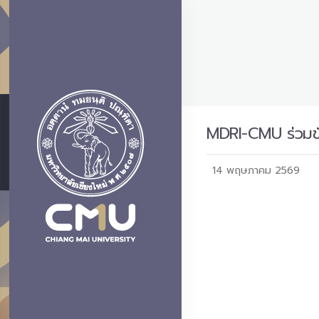
MDRI-CMU ร่วมขับ
14 พฤษภาคม 2569