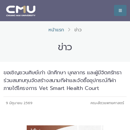
หน้าแรก
ข่าว
ข่าว
ขอเชิญชวนศิษย์เก่า นักศึกษา บุคลากร และผู้มีจิตศรัทธา
ร่วมสมทบทุนจัดสร้างสนามกีฬาและจัดซื้ออุปกรณ์กีฬา
ภายใต้โครงการ Vet Smart Health Court
9 มิถุนายน 2569
คณะสัตวแพทยศาสตร์