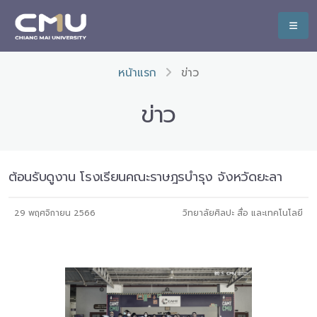
หน้าแรก
ข่าว
ข่าว
ต้อนรับดูงาน โรงเรียนคณะราษฎรบำรุง จังหวัดยะลา
29 พฤศจิกายน 2566
วิทยาลัยศิลปะ สื่อ และเทคโนโลยี