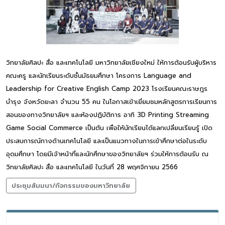
วิทยาลัยศิลปะ สื่อ และเทคโนโลยี มหาวิทยาลัยเชียงใหม่ ให้การต้อนรับผู้บริหาร
คณะครู และนักเรียนระดับชั้นมัธยมศึกษา โครงการ Language and
Leadership for Creative English Camp 2023 โรงเรียนคณะราษฎร
บำรุง จังหวัดยะลา จำนวน 55 คน ในโอกาสเข้าเยี่ยมชมหลักสูตรการเรียนการ
สอนของทางวิทยาลัยฯ และห้องปฏิบัติการ อาทิ 3D Printing Streaming
Game Social Commerce เป็นต้น เพื่อให้นักเรียนได้แลกเปลี่ยนเรียนรู้ เปิด
ประสบการณ์ทางด้านเทคโนโลยี และเป็นแนวทางในการเข้าศึกษาต่อในระดับ
อุดมศึกษา โดยมีเจ้าหน้าที่และนักศึกษาของวิทยาลัยฯ ร่วมให้การต้อนรับ ณ
วิทยาลัยศิลปะ สื่อ และเทคโนโลยี ในวันที่ 28 พฤศจิกายน 2566
ประชุมสัมมนา/กิจกรรมของมหาวิทยาลัย