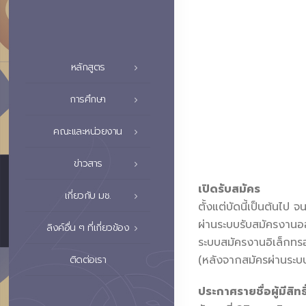
หลักสูตร
การศึกษา
คณะและหน่วยงาน
ข่าวสาร
เปิดรับสมัคร
เกี่ยวกับ มช.
ตั้งแต่บัดนี้เป็นต้นไป
ผ่านระบบรับสมัครงาน
ลิงค์อื่น ๆ ที่เกี่ยวข้อง
ระบบสมัครงานอิเล็กทรอ
(หลังจากสมัครผ่านระบบ
ติดต่อเรา
ประกาศรายชื่อผู้มีสิทธ