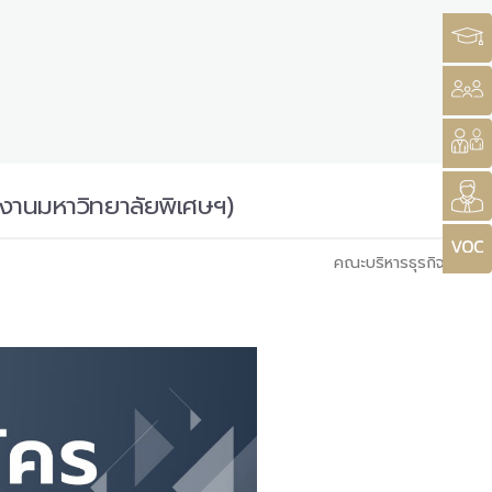
กงานมหาวิทยาลัยพิเศษฯ)
คณะบริหารธุรกิจ