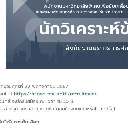
 จนถึงวันศุกร์ที่ 22 พฤศจิกายน 2567
ออนไลน์
https://hr.oop.cmu.ac.th/recruitment
นิกส์ จะปิดรับสมัคร ณ เวลา 16.30 น.
แล้วกรุณาตรวจสอบรายชื่อว่าอยู่ในระบบแล้วหรือไม่อีกครั้ง)
ิ์เข้ารับการคัดเลือก