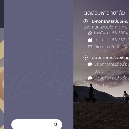
ติดต่อมหาวิทยาลัย
มหาวิทยาลัยเชียงใหม่
239 ถนนห้วยแก้ว ต.สุเทพ 
โทรศัพท์ :+66 539
โทรสาร : +66 5321 
อีเมล : contacts@
ช่องทางการร้องเรีย
ช่องทางการแจ้งเรื่อ
ป.ป.ช.
ช่องทางการแจ้งเรื่อ
ป.ป.ท.