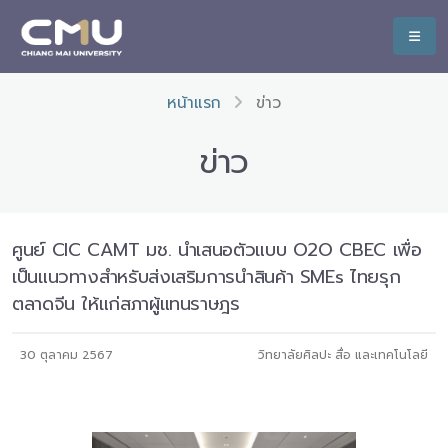
หน้าแรก
ข่าว
ข่าว
ศูนย์ CIC CAMT มช. นำเสนอตัวแบบ O2O CBEC เพื่อ
เป็นแนวทางสำหรับส่งเสริมการนำสินค้า SMEs ไทยรุก
ตลาดจีน ให้แก่สภาผู้แทนราษฎร
30 ตุลาคม 2567
วิทยาลัยศิลปะ สื่อ และเทคโนโลยี