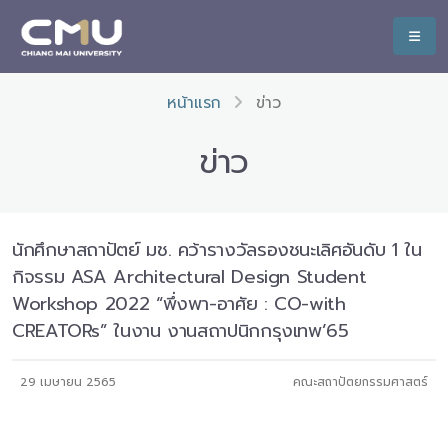
หน้าแรก
ข่าว
ข่าว
นักศึกษาสถาปัตย์ มช. คว้ารางวัลรองชนะเลิศอันดับ 1 ใน
กิจรรม ASA Architectural Design Student
Workshop 2022 “พึ่งพา-อาศัย : CO-with
CREATORs” ในงาน งานสถาปนิกกรุงเทพ’65
29 เมษายน 2565
คณะสถาปัตยกรรมศาสตร์