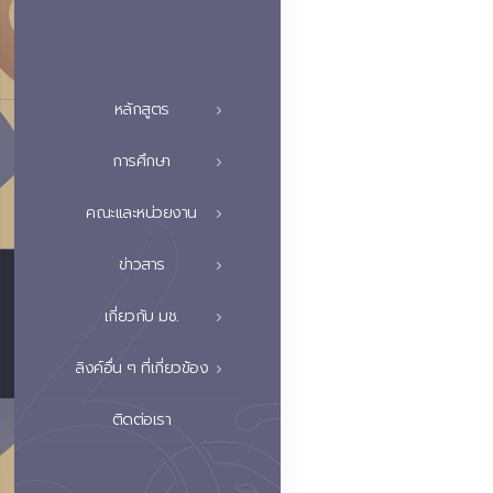
หลักสูตร
การศึกษา
คณะและหน่วยงาน
ข่าวสาร
เกี่ยวกับ มช.
ลิงค์อื่น ๆ ที่เกี่ยวข้อง
ติดต่อเรา