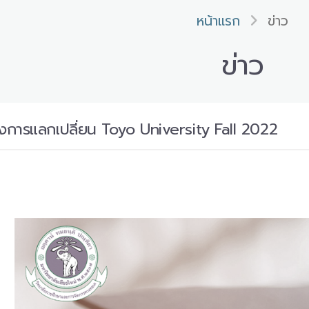
หน้าแรก
ข่าว
ข่าว
รงการแลกเปลี่ยน Toyo University Fall 2022