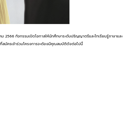
คม 2566 กิจกรรมเปิดโอกาสให้นักศึกษาระดับปริญญาตรีและโทเรียนรู้ภาษาและ
ที่สมัครเข้าร่วมโครงการจะต้องมีคุณสมบัติดังต่อไปนี้