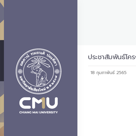
ประชาสัมพันธ์โค
18 กุมภาพันธ์ 2565