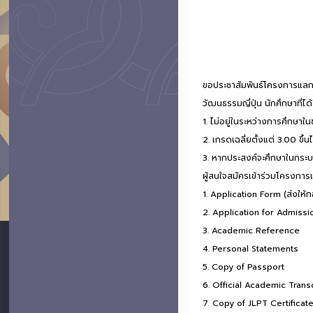
ขอประชาสัมพันธ์โครงการแลกเ
วัฒนธรรมญี่ปุ่น นักศึกษาที่ไ
1. ไม่อยู่ในระหว่างการศึกษาใน
2. เกรดเฉลี่ยตั้งแต่ 3.00 ขึ้น
3. หากประสงค์จะศึกษาในกระบว
ผู้สนใจสมัครเข้าร่วมโครงกา
1. Application Form (ส่งให้ก
2. Application for Admiss
3. Academic Reference
4. Personal Statements
5. Copy of Passport
6. Official Academic Trans
7. Copy of JLPT Certificat