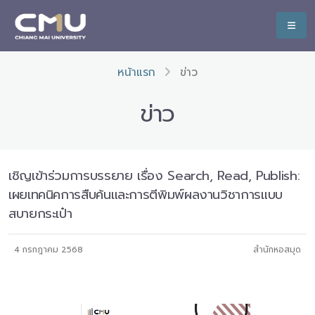
หน้าแรก
ข่าว
ข่าว
เชิญเข้าร่วมการบรรยาย เรื่อง Search, Read, Publish:
เผยเทคนิคการสืบค้นและการตีพิมพ์ผลงานวิชาการแบบ
สบายกระเป๋า
4 กรกฎาคม 2568
สำนักหอสมุด