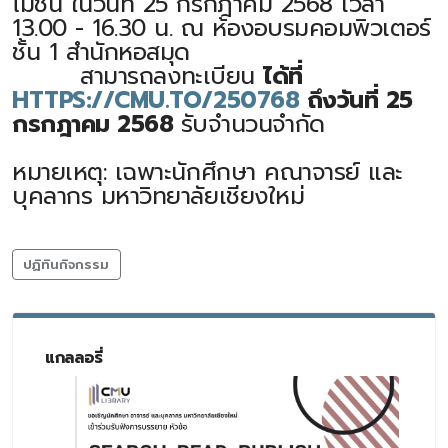
โมชั่น ในวันที่ 25 กรกฎาคม 2568 เวลา
13.00 - 16.30 น. ณ ห้องอบรมคอมพิวเตอร์
ชั้น 1 สำนักหอสมุด
สามารถลงทะเบียน
ได้ที่
HTTPS://CMU.TO/250768
ถึงวันที่ 25
กรกฎาคม 2568
รับจำนวนจำกัด
หมายเหตุ: เฉพาะนักศึกษา คณาจารย์ และ
บุคลากร มหาวิทยาลัยเชียงใหม่
ปฏิทินกิจกรรม
แกลลอรี่