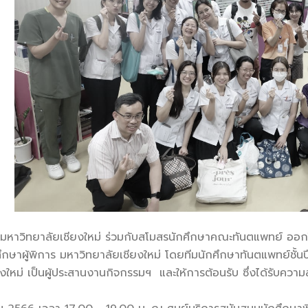
หาวิทยาลัยเชียงใหม่ ร่วมกับสโมสรนักศึกษาคณะทันตแพทย์ ออก
ษาผู้พิการ มหาวิทยาลัยเชียงใหม่ โดยทีมนักศึกษาทันตแพทย์ชั้นปีที
งใหม่ เป็นผู้ประสานงานกิจกรรมฯ และให้การต้อนรับ ซึ่งได้รับความ