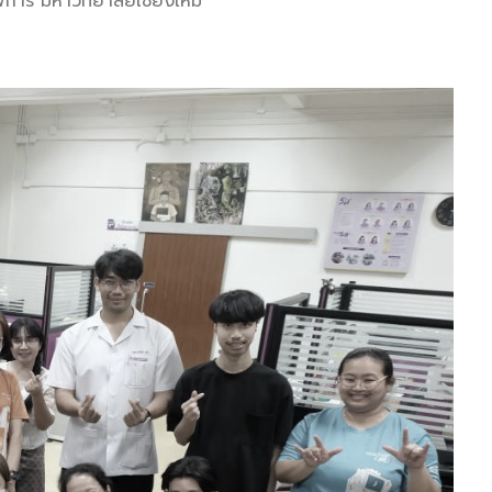
ิการ มหาวิทยาลัยเชียงใหม่