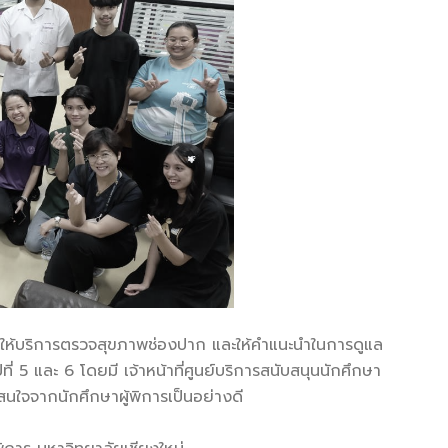
ให้บริการตรวจสุขภาพช่องปาก และให้คำแนะนำในการดูแล
่ 5 และ 6 โดยมี เจ้าหน้าที่ศูนย์บริการสนับสนุนนักศึกษา
สนใจจากนักศึกษาผู้พิการเป็นอย่างดี