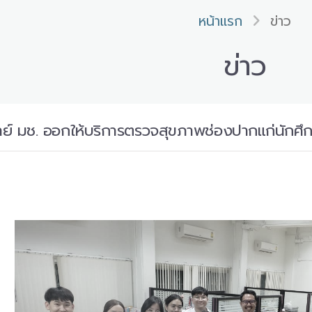
หน้าแรก
ข่าว
ข่าว
ย์ มช. ออกให้บริการตรวจสุขภาพช่องปากแก่นักศึกษ