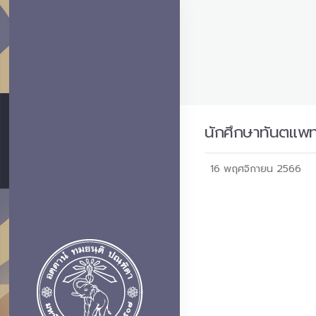
นักศึกษาทันตแพท
16 พฤศจิกายน 2566