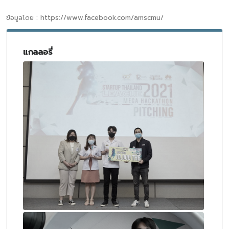
ข้อมูลโดย : https://www.facebook.com/amscmu/
แกลลอรี่