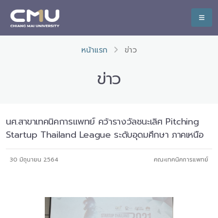
หน้าแรก
ข่าว
ข่าว
นศ.สาขาเทคนิคการแพทย์ คว้ารางวัลชนะเลิศ Pitching
Startup Thailand League ระดับอุดมศึกษา ภาคเหนือ
30 มิถุนายน 2564
คณะเทคนิคการแพทย์