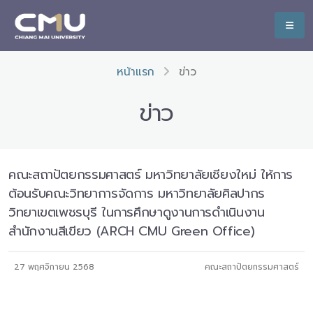
หน้าแรก
ข่าว
ข่าว
คณะสถาปัตยกรรมศาสตร์ มหาวิทยาลัยเชียงใหม่ ให้การ
ต้อนรับคณะวิทยาการจัดการ มหาวิทยาลัยศิลปากร
วิทยาเขตเพชรบุรี ในการศึกษาดูงานการดำเนินงาน
สำนักงานสีเขียว (ARCH CMU Green Office)
27 พฤศจิกายน 2568
คณะสถาปัตยกรรมศาสตร์