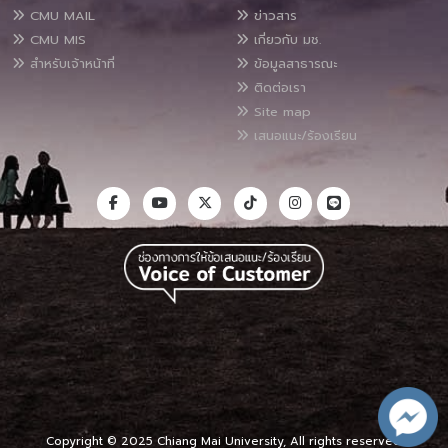
CMU MAIL
ข่าวสาร
CMU MIS
เกี่ยวกับ มช.
สำหรับเจ้าหน้าที่
ข้อมูลสาธารณะ
ติดต่อเรา
Site map
เสนอแนะ/ร้องเรียน
Copyright © 2025 Chiang Mai University, All rights reserved.